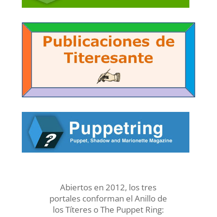
Abiertos en 2012, los tres
portales conforman el Anillo de
los Títeres o The Puppet Ring: