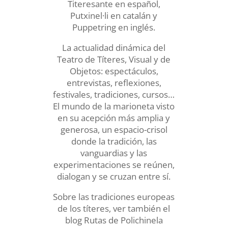
Titeresante en español,
Putxinel·li en catalán y
Puppetring en inglés.
La actualidad dinámica del
Teatro de Títeres, Visual y de
Objetos: espectáculos,
entrevistas, reflexiones,
festivales, tradiciones, cursos…
El mundo de la marioneta visto
en su acepción más amplia y
generosa, un espacio-crisol
donde la tradición, las
vanguardias y las
experimentaciones se reúnen,
dialogan y se cruzan entre sí.
Sobre las tradiciones europeas
de los títeres, ver también el
blog Rutas de Polichinela