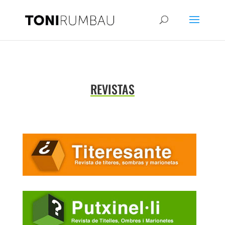
REVISTAS