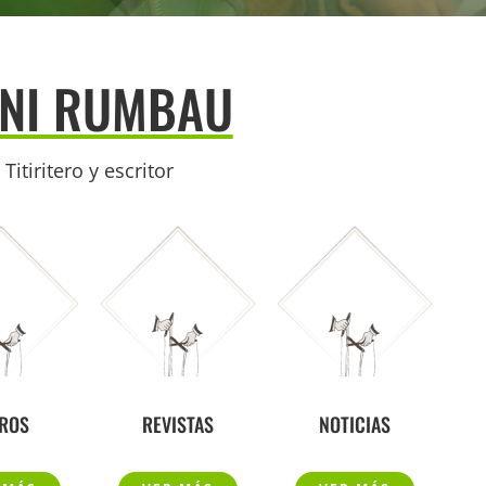
NI RUMBAU
Titiritero y escritor
BROS
REVISTAS
NOTICIAS