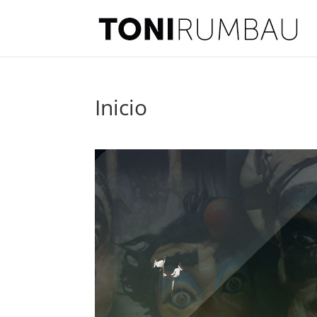
Inicio