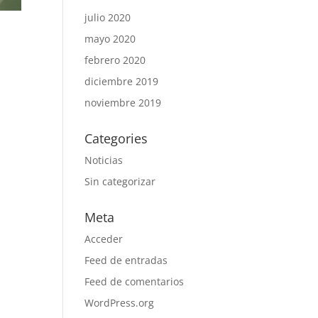
julio 2020
mayo 2020
febrero 2020
diciembre 2019
noviembre 2019
Categories
Noticias
Sin categorizar
Meta
Acceder
Feed de entradas
Feed de comentarios
WordPress.org