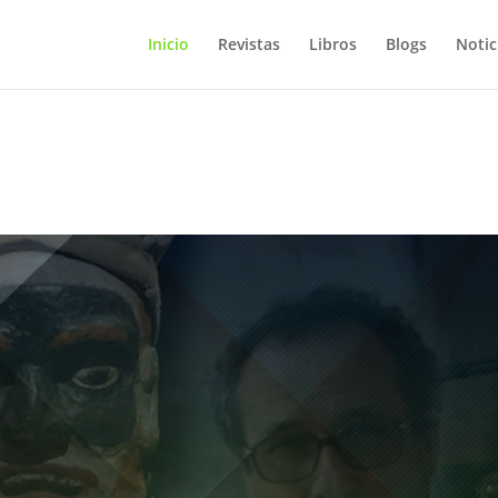
Inicio
Revistas
Libros
Blogs
Notic