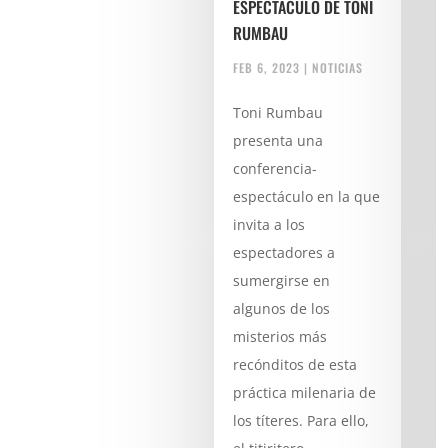
ESPECTÁCULO DE TONI
RUMBAU
FEB 6, 2023
|
NOTICIAS
Toni Rumbau
presenta una
conferencia-
espectáculo en la que
invita a los
espectadores a
sumergirse en
algunos de los
misterios más
recónditos de esta
práctica milenaria de
los títeres. Para ello,