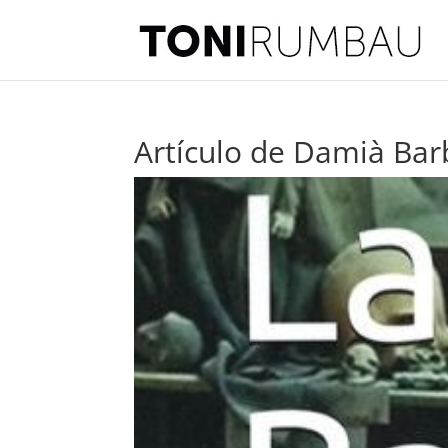
Artículo de Damià Barb