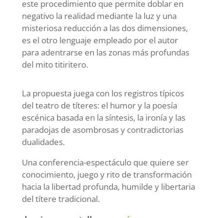
este procedimiento que permite doblar en
negativo la realidad mediante la luz y una
misteriosa reducción a las dos dimensiones,
es el otro lenguaje empleado por el autor
para adentrarse en las zonas más profundas
del mito titiritero.
La propuesta juega con los registros típicos
del teatro de títeres: el humor y la poesía
escénica basada en la síntesis, la ironía y las
paradojas de asombrosas y contradictorias
dualidades.
Una conferencia-espectáculo que quiere ser
conocimiento, juego y rito de transformación
hacia la libertad profunda, humilde y libertaria
del títere tradicional.