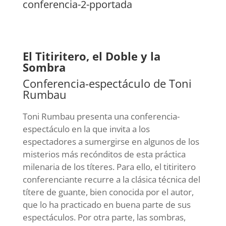
conferencia-2-pportada
El Titiritero, el Doble y la
Sombra
Conferencia-espectáculo de Toni
Rumbau
Toni Rumbau presenta una conferencia-
espectáculo en la que invita a los
espectadores a sumergirse en algunos de los
misterios más recónditos de esta práctica
milenaria de los títeres. Para ello, el titiritero
conferenciante recurre a la clásica técnica del
títere de guante, bien conocida por el autor,
que lo ha practicado en buena parte de sus
espectáculos. Por otra parte, las sombras,