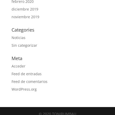
febrero 2020
diciembre 2019
noviembre 2019
Categories
Noticias
Sin categorizar
Meta
Acceder
Feed de entradas
Feed de comentarios
WordPress.org
© 2020 TONIRUMBAU