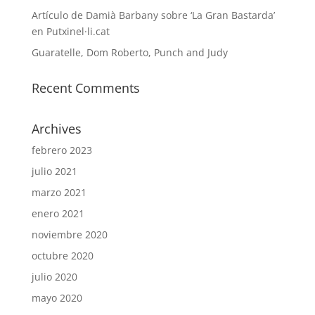
Artículo de Damià Barbany sobre ‘La Gran Bastarda’
en Putxinel·li.cat
Guaratelle, Dom Roberto, Punch and Judy
Recent Comments
Archives
febrero 2023
julio 2021
marzo 2021
enero 2021
noviembre 2020
octubre 2020
julio 2020
mayo 2020