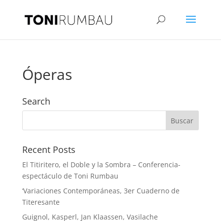
Óperas
Search
Recent Posts
El Titiritero, el Doble y la Sombra – Conferencia-
espectáculo de Toni Rumbau
‘Variaciones Contemporáneas, 3er Cuaderno de
Titeresante
Guignol, Kasperl, Jan Klaassen, Vasilache