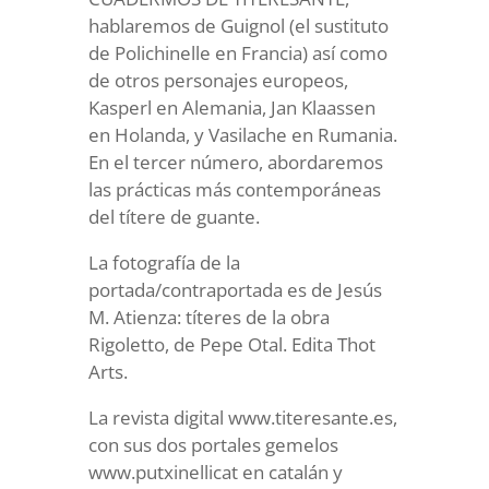
hablaremos de Guignol (el sustituto
de Polichinelle en Francia) así como
de otros personajes europeos,
Kasperl en Alemania, Jan Klaassen
en Holanda, y Vasilache en Rumania.
En el tercer número, abordaremos
las prácticas más contemporáneas
del títere de guante.
La fotografía de la
portada/contraportada es de Jesús
M. Atienza: títeres de la obra
Rigoletto, de Pepe Otal. Edita Thot
Arts.
La revista digital www.titeresante.es,
con sus dos portales gemelos
www.putxinellicat en catalán y