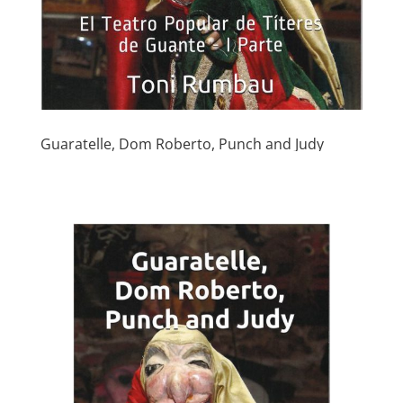
Guaratelle, Dom Roberto, Punch and Judy