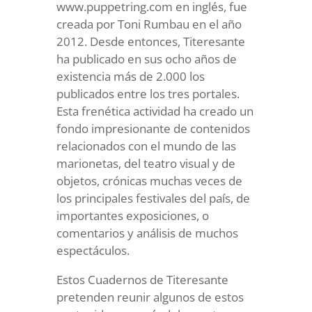
www.puppetring.com en inglés, fue
creada por Toni Rumbau en el año
2012. Desde entonces, Titeresante
ha publicado en sus ocho años de
existencia más de 2.000 los
publicados entre los tres portales.
Esta frenética actividad ha creado un
fondo impresionante de contenidos
relacionados con el mundo de las
marionetas, del teatro visual y de
objetos, crónicas muchas veces de
los principales festivales del país, de
importantes exposiciones, o
comentarios y análisis de muchos
espectáculos.
Estos Cuadernos de Titeresante
pretenden reunir algunos de estos