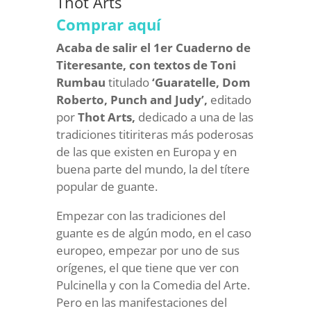
Thot Arts
Comprar aquí
Acaba de salir el 1er Cuaderno de
Titeresante, con textos de
Toni
Rumbau
titulado
‘Guaratelle, Dom
Roberto, Punch and Judy’,
editado
por
Thot Arts,
dedicado a una de las
tradiciones titiriteras más poderosas
de las que existen en Europa y en
buena parte del mundo, la del títere
popular de guante.
Empezar con las tradiciones del
guante es de algún modo, en el caso
europeo, empezar por uno de sus
orígenes, el que tiene que ver con
Pulcinella y con la Comedia del Arte.
Pero en las manifestaciones del