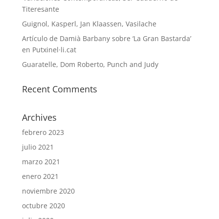
Titeresante
Guignol, Kasperl, Jan Klaassen, Vasilache
Artículo de Damià Barbany sobre ‘La Gran Bastarda’
en Putxinel·li.cat
Guaratelle, Dom Roberto, Punch and Judy
Recent Comments
Archives
febrero 2023
julio 2021
marzo 2021
enero 2021
noviembre 2020
octubre 2020