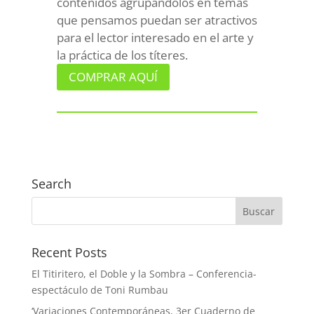
contenidos agrupándolos en temas
que pensamos puedan ser atractivos
para el lector interesado en el arte y
la práctica de los títeres.
COMPRAR AQUÍ
Search
Recent Posts
El Titiritero, el Doble y la Sombra – Conferencia-
espectáculo de Toni Rumbau
‘Variaciones Contemporáneas, 3er Cuaderno de