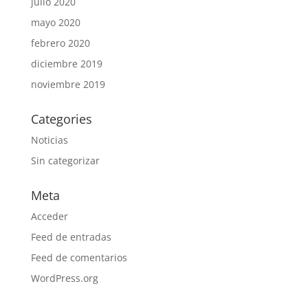
julio 2020
mayo 2020
febrero 2020
diciembre 2019
noviembre 2019
Categories
Noticias
Sin categorizar
Meta
Acceder
Feed de entradas
Feed de comentarios
WordPress.org