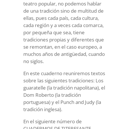
teatro popular, no podemos hablar
de una tradición sino de multitud de
ellas, pues cada país, cada cultura,
cada región y a veces cada comarca,
por pequeña que sea, tiene
tradiciones propias y diferentes que
se remontan, en el caso europeo, a
muchos años de antigüedad, cuando
no siglos.
En este cuaderno reuniremos textos
sobre las siguientes tradiciones: Los
guaratelle (la tradición napolitana), el
Dom Roberto (la tradición
portuguesa) y el Punch and Judy (la
tradición inglesa).
En el siguiente número de
CUADERMOS DE TITERESANTE,