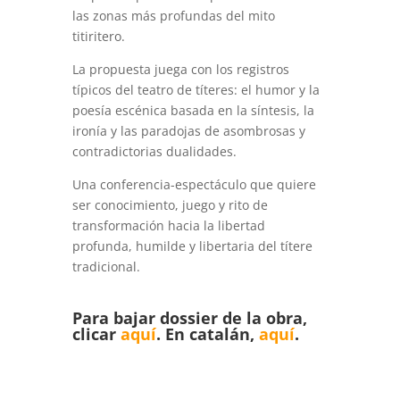
las zonas más profundas del mito
titiritero.
La propuesta juega con los registros
típicos del teatro de títeres: el humor y la
poesía escénica basada en la síntesis, la
ironía y las paradojas de asombrosas y
contradictorias dualidades.
Una conferencia-espectáculo que quiere
ser conocimiento, juego y rito de
transformación hacia la libertad
profunda, humilde y libertaria del títere
tradicional.
Para bajar dossier de la obra,
clicar
aquí
. En catalán,
aquí
.