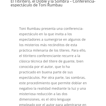
El Titiritero, el Doble y la Sombra – Conferencia-
espectáculo de Toni Rumbau
Toni Rumbau presenta una conferencia-
espectáculo en la que invita a los
espectadores a sumergirse en algunos de
los misterios más recónditos de esta
práctica milenaria de los títeres. Para ello,
el titiritero conferenciante recurre a la
clásica técnica del títere de guante, bien
conocida por el autor, que lo ha
practicado en buena parte de sus
espectáculos. Por otra parte, las sombras,
este procedimiento que permite doblar en
negativo la realidad mediante la luz y una
misteriosa reducción a las dos
dimensiones, es el otro lenguaje
empleado por el autor para adentrarse en