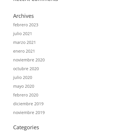
Archives
febrero 2023
julio 2021
marzo 2021
enero 2021
noviembre 2020
octubre 2020
julio 2020
mayo 2020
febrero 2020
diciembre 2019
noviembre 2019
Categories