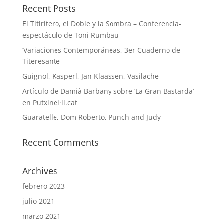
Recent Posts
El Titiritero, el Doble y la Sombra – Conferencia-
espectáculo de Toni Rumbau
‘Variaciones Contemporáneas, 3er Cuaderno de
Titeresante
Guignol, Kasperl, Jan Klaassen, Vasilache
Artículo de Damià Barbany sobre ‘La Gran Bastarda’
en Putxinel·li.cat
Guaratelle, Dom Roberto, Punch and Judy
Recent Comments
Archives
febrero 2023
julio 2021
marzo 2021