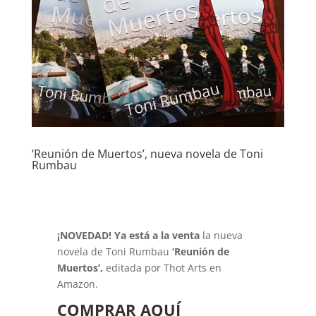
‘Reunión de Muertos’, nueva novela de Toni
Rumbau
¡NOVEDAD! Ya está a la venta
la nueva
novela de Toni Rumbau
‘Reunión de
Muertos’,
editada por Thot Arts en
Amazon.
COMPRAR AQUÍ