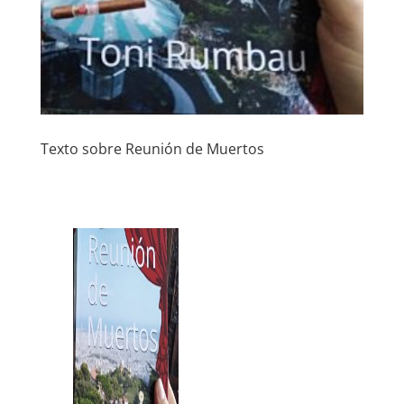
Texto sobre Reunión de Muertos