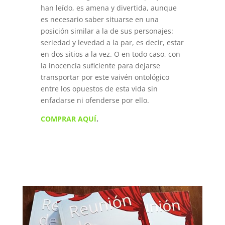
han leído, es amena y divertida, aunque
es necesario saber situarse en una
posición similar a la de sus personajes:
seriedad y levedad a la par, es decir, estar
en dos sitios a la vez. O en todo caso, con
la inocencia suficiente para dejarse
transportar por este vaivén ontológico
entre los opuestos de esta vida sin
enfadarse ni ofenderse por ello.
COMPRAR AQUÍ
.