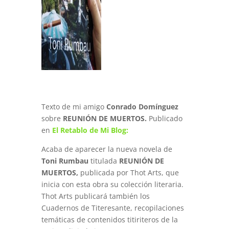
Texto de mi amigo
Conrado Domínguez
sobre
REUNIÓN DE MUERTOS.
Publicado
en
El Retablo de Mi Blog:
Acaba de aparecer la nueva novela de
Toni Rumbau
titulada
REUNIÓN DE
MUERTOS,
publicada por Thot Arts, que
inicia con esta obra su colección literaria.
Thot Arts publicará también los
Cuadernos de Titeresante, recopilaciones
temáticas de contenidos titiriteros de la