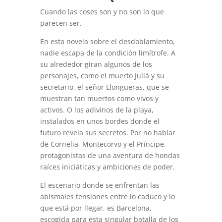
Cuando las coses son y no son lo que
parecen ser.
En esta novela sobre el desdoblamiento,
nadie escapa de la condición limítrofe. A
su alrededor giran algunos de los
personajes, como el muerto Julià y su
secretario, el señor Llongueras, que se
muestran tan muertos como vivos y
activos. O los adivinos de la playa,
instalados en unos bordes donde el
futuro revela sus secretos. Por no hablar
de Cornelia, Montecorvo y el Príncipe,
protagonistas de una aventura de hondas
raíces iniciáticas y ambiciones de poder.
El escenario donde se enfrentan las
abismales tensiones entre lo caduco y lo
que está por llegar, es Barcelona,
escogida para esta singular batalla de los