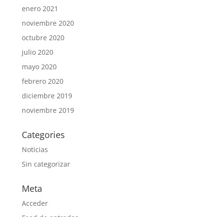
enero 2021
noviembre 2020
octubre 2020
julio 2020
mayo 2020
febrero 2020
diciembre 2019
noviembre 2019
Categories
Noticias
Sin categorizar
Meta
Acceder