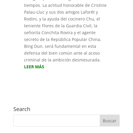
tiempos. La actitud honorable de Cristine
Palau-Lluc y sus dos amigos Laforêt y
Rodini, y la ayuda del cocinero Chu, el
teniente Flores de la Guardia Civil, la
señorita Conchita Rovira y el agente
secreto de la República Popular China,
Bing Dun, será fundamental en esta
defensa del bien común ante al acoso
criminal de la ambición desmesurada.
LEER MÁS
Search